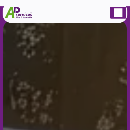
Panneau de gestion des cookies