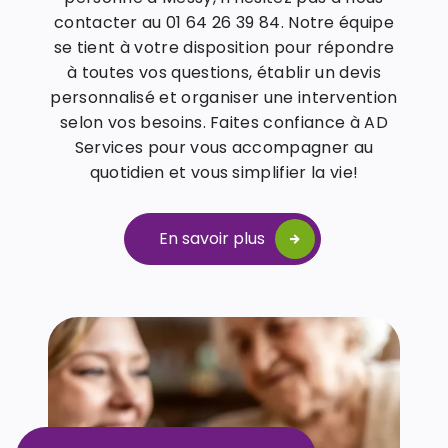
contacter au 01 64 26 39 84. Notre équipe
se tient à votre disposition pour répondre
à toutes vos questions, établir un devis
personnalisé et organiser une intervention
selon vos besoins. Faites confiance à AD
Services pour vous accompagner au
quotidien et vous simplifier la vie!
En savoir plus