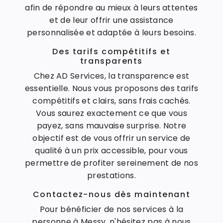
afin de répondre au mieux à leurs attentes
et de leur offrir une assistance
personnalisée et adaptée à leurs besoins.
Des tarifs compétitifs et
transparents
Chez AD Services, la transparence est
essentielle. Nous vous proposons des tarifs
compétitifs et clairs, sans frais cachés.
Vous saurez exactement ce que vous
payez, sans mauvaise surprise. Notre
objectif est de vous offrir un service de
qualité à un prix accessible, pour vous
permettre de profiter sereinement de nos
prestations.
Contactez-nous dès maintenant
Pour bénéficier de nos services à la
personne à Messy, n'hésitez pas à nous