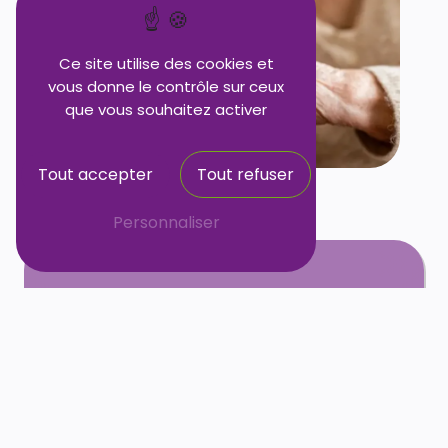
Ce site utilise des cookies et
vous donne le contrôle sur ceux
que vous souhaitez activer
Tout accepter
Tout refuser
Personnaliser