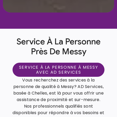
Service À La Personne
Près De Messy
SERVICE À LA PERSONNE À MESSY
AVEC AD SERVICES
Vous recherchez des services à la
personne de qualité à Messy? AD Services,
basée à Chelles, est là pour vous offrir une
assistance de proximité et sur-mesure.
Nos professionnels qualifiés sont
disponibles pour répondre à vos besoins et