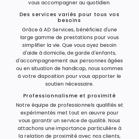
vous accompagner au quotidien.
Des services variés pour tous vos
besoins
Grâce à AD Services, bénéficiez d'une
large gamme de prestations pour vous
simplifier la vie. Que vous ayez besoin
d'aide à domicile, de garde d'enfants,
d'accompagnement aux personnes âgées
ou en situation de handicap, nous sommes
à votre disposition pour vous apporter le
soutien nécessaire.
Professionnalisme et proximité
Notre équipe de professionnels qualifiés et
expérimentés met tout en œuvre pour
vous garantir un service de qualité. Nous
attachons une importance particulière à
la relation de proximité avec nos clients,