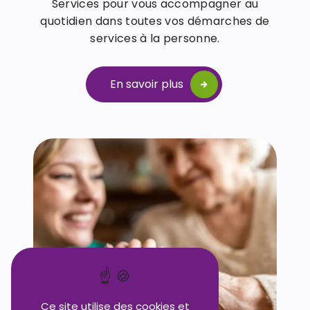
Services pour vous accompagner au
quotidien dans toutes vos démarches de
services à la personne.
En savoir plus
Ce site utilise des cookies et