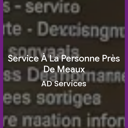
Service À La Personne Près
De Meaux
AD Services