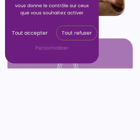
vous donne le contrôle sur ceux
que vous souhaitez activer
Tout accepter
Tout refuser
Personnaliser