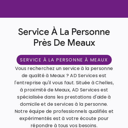
Service À La Personne
Près De Meaux
SERVICE À LA PERSONNE À MEAUX
Vous recherchez un service à la personne
de qualité à Meaux ? AD Services est
l'entreprise qu'il vous faut. Située à Chelles,
à proximité de Meaux, AD Services est
spécialisée dans les prestations d'aide à
domicile et de services à la personne.
Notre équipe de professionnels qualifiés et
expérimentés est à votre écoute pour
répondre à tous vos besoins.