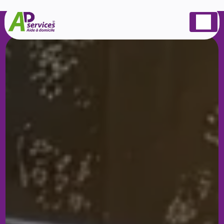
Panneau de gestion des cookies