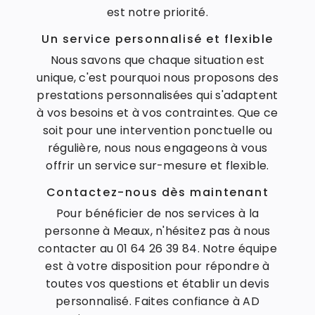
est notre priorité.
Un service personnalisé et flexible
Nous savons que chaque situation est
unique, c'est pourquoi nous proposons des
prestations personnalisées qui s'adaptent
à vos besoins et à vos contraintes. Que ce
soit pour une intervention ponctuelle ou
régulière, nous nous engageons à vous
offrir un service sur-mesure et flexible.
Contactez-nous dès maintenant
Pour bénéficier de nos services à la
personne à Meaux, n'hésitez pas à nous
contacter au 01 64 26 39 84. Notre équipe
est à votre disposition pour répondre à
toutes vos questions et établir un devis
personnalisé. Faites confiance à AD