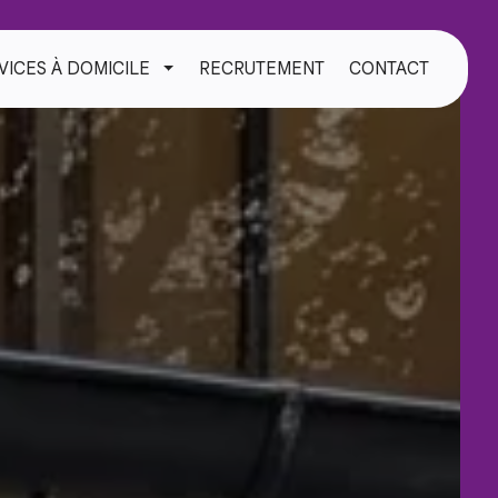
VICES À DOMICILE
RECRUTEMENT
CONTACT
TOGGLE