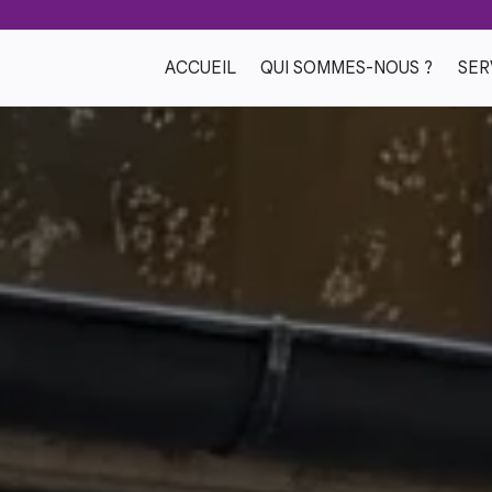
ACCUEIL
QUI SOMMES-NOUS ?
SER