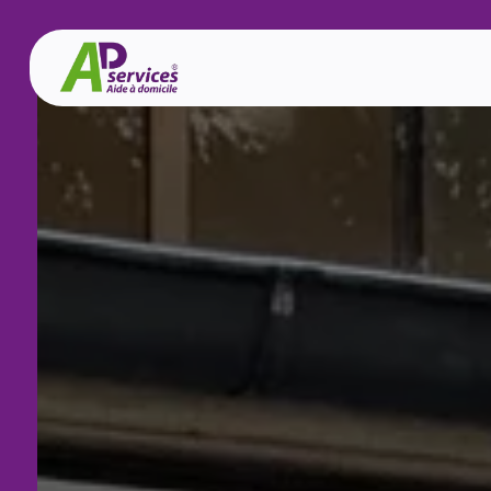
Panneau de gestion des cookies