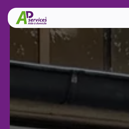
Panneau de gestion des cookies