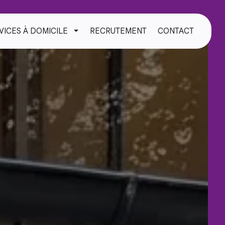
VICES À DOMICILE
RECRUTEMENT
CONTACT
TOGGLE