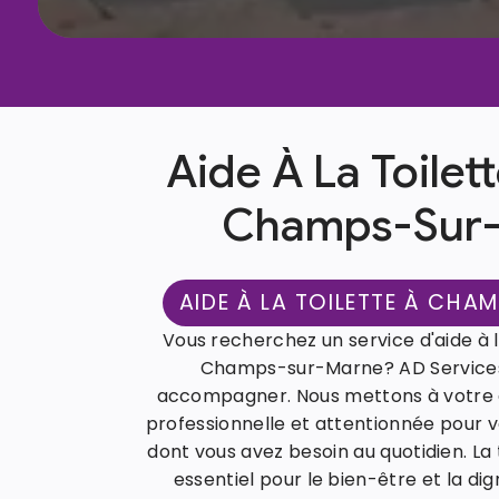
Aide À La Toilet
Champs-Sur
AIDE À LA TOILETTE À CH
Vous recherchez un service d'aide à la
Champs-sur-Marne? AD Services 
accompagner. Nous mettons à votre d
professionnelle et attentionnée pour v
dont vous avez besoin au quotidien. La
essentiel pour le bien-être et la dig