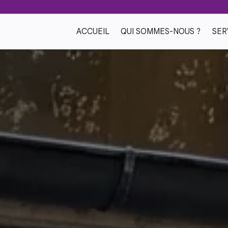
ACCUEIL
QUI SOMMES-NOUS ?
SER