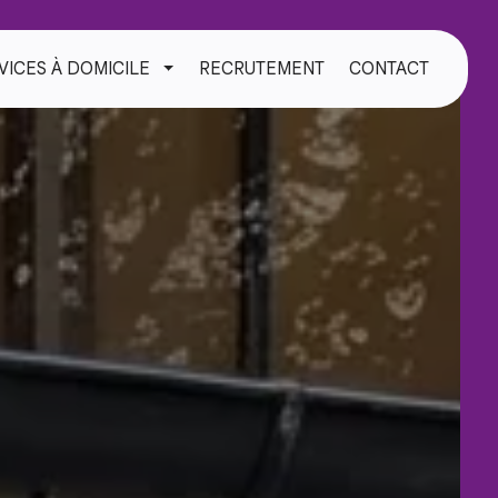
VICES À DOMICILE
RECRUTEMENT
CONTACT
TOGGLE