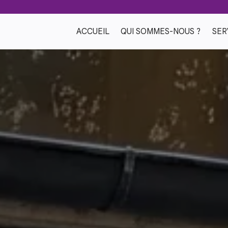
ACCUEIL
QUI SOMMES-NOUS ?
SER