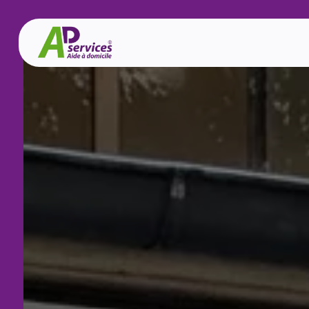
Panneau de gestion des cookies