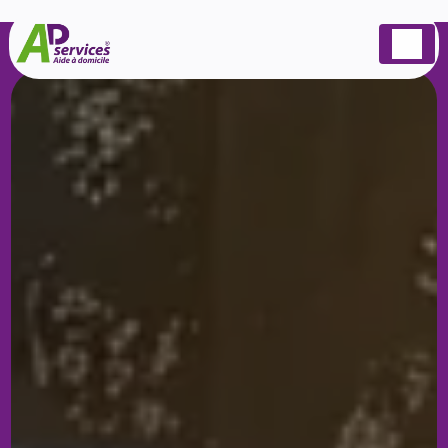
Panneau de gestion des cookies