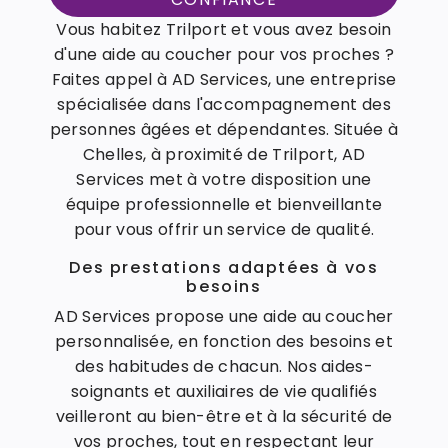
Vous habitez Trilport et vous avez besoin
d'une aide au coucher pour vos proches ?
Faites appel à AD Services, une entreprise
spécialisée dans l'accompagnement des
personnes âgées et dépendantes. Située à
Chelles, à proximité de Trilport, AD
Services met à votre disposition une
équipe professionnelle et bienveillante
pour vous offrir un service de qualité.
Des prestations adaptées à vos
besoins
AD Services propose une aide au coucher
personnalisée, en fonction des besoins et
des habitudes de chacun. Nos aides-
soignants et auxiliaires de vie qualifiés
veilleront au bien-être et à la sécurité de
vos proches, tout en respectant leur