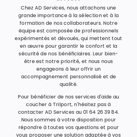
Chez AD Services, nous attachons une
grande importance à la sélection et à la
formation de nos collaborateurs. Notre
équipe est composée de professionnels
expérimentés et dévoués, qui mettent tout
en œuvre pour garantir le confort et la
sécurité de nos bénéficiaires. Leur bien-
être est notre priorité, et nous nous
engageons à leur offrir un
accompagnement personnalisé et de
qualité.
Pour bénéficier de nos services d'aide au
coucher à Trilport, n'hésitez pas à
contacter AD Services au 01 64 26 39 84.
Nous sommes à votre disposition pour
répondre à toutes vos questions et pour
vous proposer une solution adaptée à vos