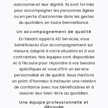
autonomie et leur dignité. Ils sont formés
pour accompagner les personnes âgées
ou en perte d'autonomie dans les gestes
du quotidien, en toute bienveillance.
Un accompagnement de qualité
En faisant appel à AD Services, vous
bénéficierez d'un accompagnement sur
mesure, adapté à votre situation et à vos
contraintes. Nos équipes sont disponibles
et à l'écoute pour répondre à vos besoins
spécifiques et vous offrir un service
personnalisé et de qualité. Nous mettons
un point d'honneur à instaurer une relation
de confiance avec nos bénéficiaires et à
assurer leur bien-être au quotidien.
Une équipe professionnelle et
dévouée