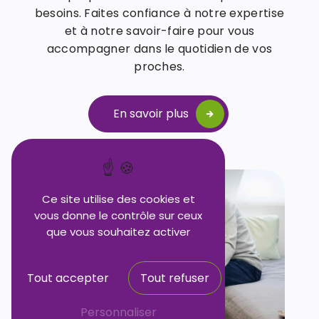
besoins. Faites confiance à notre expertise
et à notre savoir-faire pour vous
accompagner dans le quotidien de vos
proches.
En savoir plus
Ce site utilise des cookies et
vous donne le contrôle sur ceux
que vous souhaitez activer
Tout accepter
Tout refuser
Personnaliser