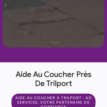
Aide Au Coucher Près
De Trilport
AIDE AU COUCHER À TRILPORT : AD
SERVICES, VOTRE PARTENAIRE DE
CONFIANCE