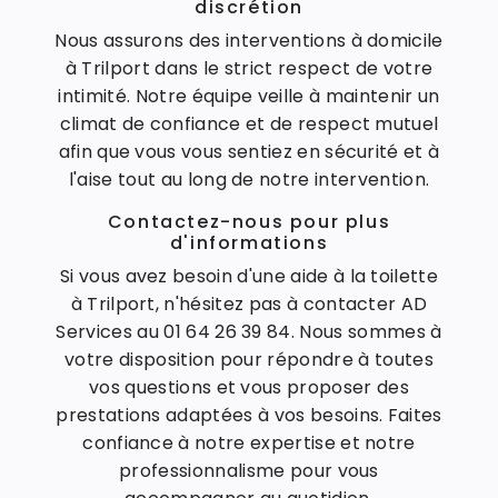
discrétion
Nous assurons des interventions à domicile
à Trilport dans le strict respect de votre
intimité. Notre équipe veille à maintenir un
climat de confiance et de respect mutuel
afin que vous vous sentiez en sécurité et à
l'aise tout au long de notre intervention.
Contactez-nous pour plus
d'informations
Si vous avez besoin d'une aide à la toilette
à Trilport, n'hésitez pas à contacter AD
Services au 01 64 26 39 84. Nous sommes à
votre disposition pour répondre à toutes
vos questions et vous proposer des
prestations adaptées à vos besoins. Faites
confiance à notre expertise et notre
professionnalisme pour vous