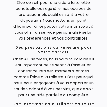
Que ce soit pour une aide à la toilette
ponctuelle ou régulière, nos équipes de
professionnels qualifiés sont à votre
disposition. Nous mettons un point
d'honneur à respecter votre intimité et à
vous offrir un service personnalisé selon
vos préférences et vos contraintes.
Des prestations sur-mesure pour
votre confort
Chez AD Services, nous savons combien il
est important de se sentir à l'aise et en
confiance lors des moments intimes
comme l'aide à la toilette. C'est pourquoi
nous nous engageons à vous apporter un
soutien adapté à vos besoins, que ce soit
pour une aide partielle ou complète.
Une intervention à Trilport en toute