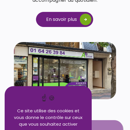
accompagner au quotidien.
En savoir plus
Ce site utilise des cookies et
vous donne le contrôle sur ceux
que vous souhaitez activer