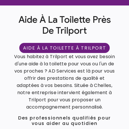
Aide À La Toilette Près
De Trilport
AIDE À LA TOILETTE À TRILPORT
Vous habitez à Trilport et vous avez besoin
d'une aide à la toilette pour vous ou l'un de
vos proches ? AD Services est là pour vous
offrir des prestations de qualité et
adaptées à vos besoins. Située à Chelles,
notre entreprise intervient également à
Trilport pour vous proposer un
accompagnement personnalisé.
Des professionnels qualifiés pour
vous aider au quotidien