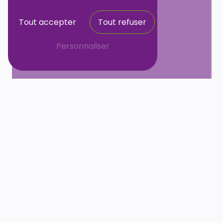
Tout accepter
Tout refuser
Personnaliser