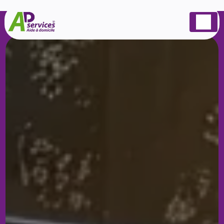
Panneau de gestion des cookies