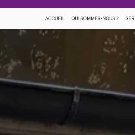
ACCUEIL
QUI SOMMES-NOUS ?
SER