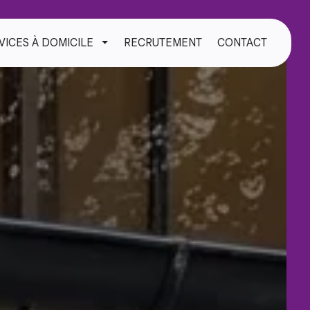
VICES À DOMICILE
RECRUTEMENT
CONTACT
TOGGLE