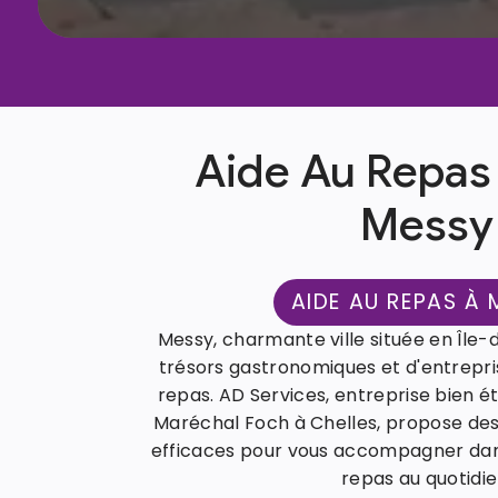
Aide Au Repas
Messy
AIDE AU REPAS À
Messy, charmante ville située en Île
trésors gastronomiques et d'entrepris
repas. AD Services, entreprise bien é
Maréchal Foch à Chelles, propose des 
efficaces pour vous accompagner dans
repas au quotidie