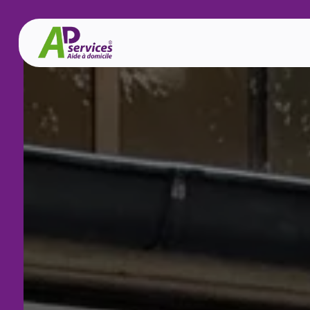
Panneau de gestion des cookies