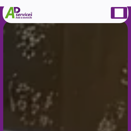
Panneau de gestion des cookies