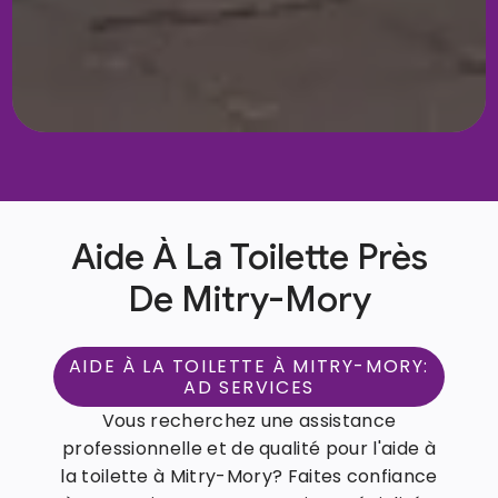
Aide À La Toilette Près
De Mitry-Mory
AIDE À LA TOILETTE À MITRY-MORY:
AD SERVICES
Vous recherchez une assistance
professionnelle et de qualité pour l'aide à
la toilette à Mitry-Mory? Faites confiance