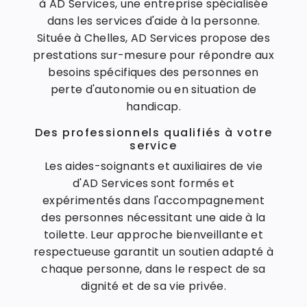
à AD Services, une entreprise spécialisée
dans les services d'aide à la personne.
Située à Chelles, AD Services propose des
prestations sur-mesure pour répondre aux
besoins spécifiques des personnes en
perte d'autonomie ou en situation de
handicap.
Des professionnels qualifiés à votre
service
Les aides-soignants et auxiliaires de vie
d'AD Services sont formés et
expérimentés dans l'accompagnement
des personnes nécessitant une aide à la
toilette. Leur approche bienveillante et
respectueuse garantit un soutien adapté à
chaque personne, dans le respect de sa
dignité et de sa vie privée.