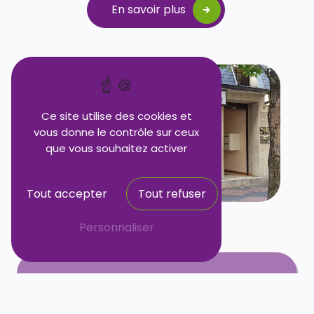
En savoir plus
Ce site utilise des cookies et
vous donne le contrôle sur ceux
que vous souhaitez activer
Tout accepter
Tout refuser
Personnaliser