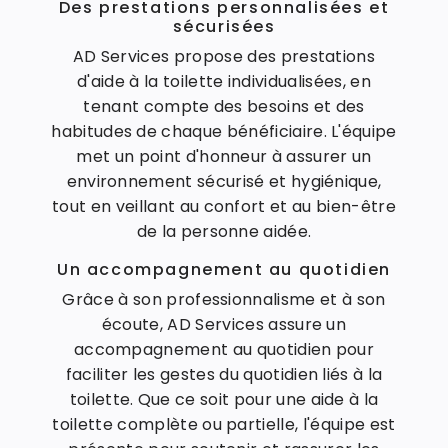
Des prestations personnalisées et
sécurisées
AD Services propose des prestations
d'aide à la toilette individualisées, en
tenant compte des besoins et des
habitudes de chaque bénéficiaire. L'équipe
met un point d'honneur à assurer un
environnement sécurisé et hygiénique,
tout en veillant au confort et au bien-être
de la personne aidée.
Un accompagnement au quotidien
Grâce à son professionnalisme et à son
écoute, AD Services assure un
accompagnement au quotidien pour
faciliter les gestes du quotidien liés à la
toilette. Que ce soit pour une aide à la
toilette complète ou partielle, l'équipe est