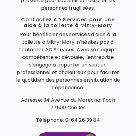
présente pour soutenir et rassurer les
personnes fragilisées.
Contactez AD Services pour une
aide à la toilette à Mitry-Mory
Pour bénéficier des services d'aide à la
toilette à Mitry-Mory, n'hésitez pas à
contacter AD Services. Avec son équipe
compétente et dévouée, l'entreprise
s'engage à apporter un soutien
professionnel et chaleureux pour faciliter
le quotidien des personnes en situation de
dépendance.
Adresse: 34 Avenue du Maréchal Foch
77500 Chelles
Téléphone: 01 64 26 39 84