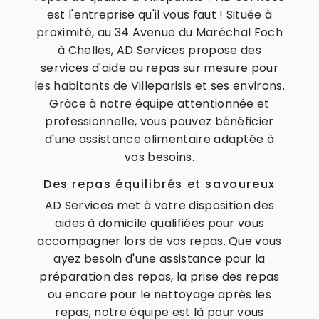
est l'entreprise qu'il vous faut ! Située à
proximité, au 34 Avenue du Maréchal Foch
à Chelles, AD Services propose des
services d'aide au repas sur mesure pour
les habitants de Villeparisis et ses environs.
Grâce à notre équipe attentionnée et
professionnelle, vous pouvez bénéficier
d'une assistance alimentaire adaptée à
vos besoins.
Des repas équilibrés et savoureux
AD Services met à votre disposition des
aides à domicile qualifiées pour vous
accompagner lors de vos repas. Que vous
ayez besoin d'une assistance pour la
préparation des repas, la prise des repas
ou encore pour le nettoyage après les
repas, notre équipe est là pour vous