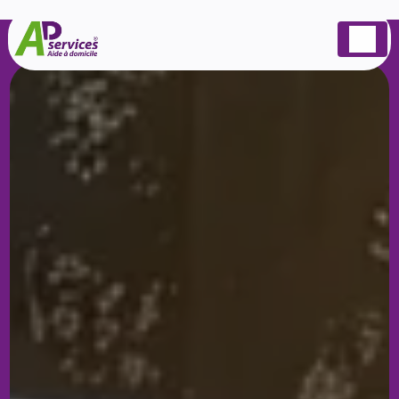
Panneau de gestion des cookies