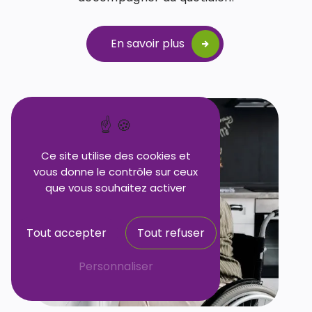
En savoir plus
Ce site utilise des cookies et
vous donne le contrôle sur ceux
que vous souhaitez activer
Tout accepter
Tout refuser
Personnaliser