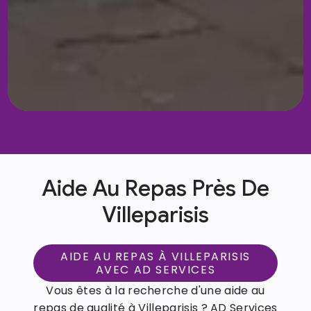
Aide Au Repas Près De
Villeparisis
AIDE AU REPAS À VILLEPARISIS
AVEC AD SERVICES
Vous êtes à la recherche d'une aide au
repas de qualité à Villeparisis ? AD Services