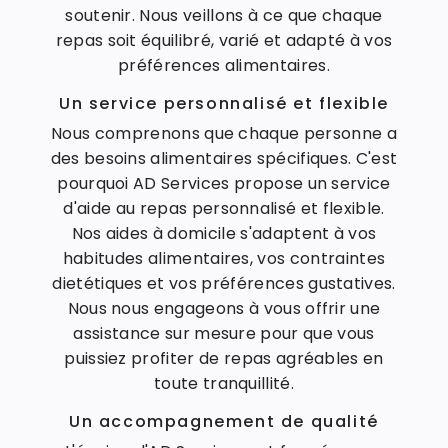
soutenir. Nous veillons à ce que chaque
repas soit équilibré, varié et adapté à vos
préférences alimentaires.
Un service personnalisé et flexible
Nous comprenons que chaque personne a
des besoins alimentaires spécifiques. C'est
pourquoi AD Services propose un service
d'aide au repas personnalisé et flexible.
Nos aides à domicile s'adaptent à vos
habitudes alimentaires, vos contraintes
dietétiques et vos préférences gustatives.
Nous nous engageons à vous offrir une
assistance sur mesure pour que vous
puissiez profiter de repas agréables en
toute tranquillité.
Un accompagnement de qualité