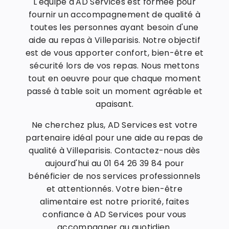
L'équipe d'AD Services est formée pour
fournir un accompagnement de qualité à
toutes les personnes ayant besoin d'une
aide au repas à Villeparisis. Notre objectif
est de vous apporter confort, bien-être et
sécurité lors de vos repas. Nous mettons
tout en oeuvre pour que chaque moment
passé à table soit un moment agréable et
apaisant.
Ne cherchez plus, AD Services est votre
partenaire idéal pour une aide au repas de
qualité à Villeparisis. Contactez-nous dès
aujourd'hui au 01 64 26 39 84 pour
bénéficier de nos services professionnels
et attentionnés. Votre bien-être
alimentaire est notre priorité, faites
confiance à AD Services pour vous
accompagner au quotidien.