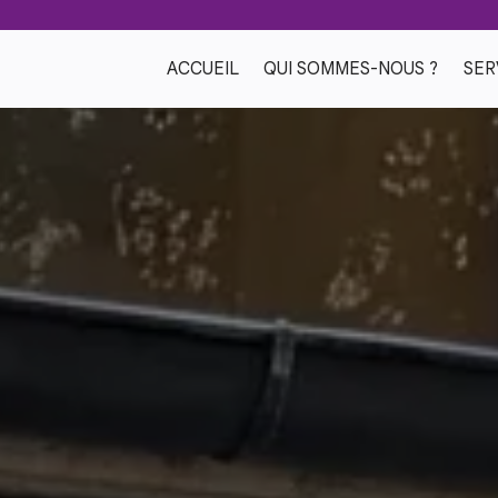
ACCUEIL
QUI SOMMES-NOUS ?
SER