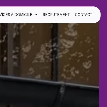
VICES À DOMICILE
RECRUTEMENT
CONTACT
TOGGLE