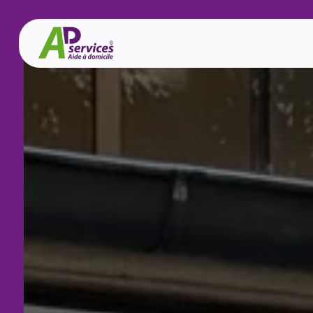
Panneau de gestion des cookies