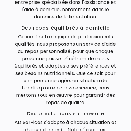
entreprise spécialisée dans l'assistance et
l'aide à domicile, notamment dans le
domaine de l'alimentation.
Des repas équilibrés à domicile
Grâce à notre équipe de professionnels
qualifiés, nous proposons un service d'aide
au repas personnalisé, pour que chaque
personne puisse bénéficier de repas
équilibrés et adaptés à ses préférences et
ses besoins nutritionnels. Que ce soit pour
une personne âgée, en situation de
handicap ou en convalescence, nous
mettons tout en œuvre pour garantir des
repas de qualité.
Des prestations sur mesure
AD Services s'adapte à chaque situation et
chaque demande. Notre équipe est