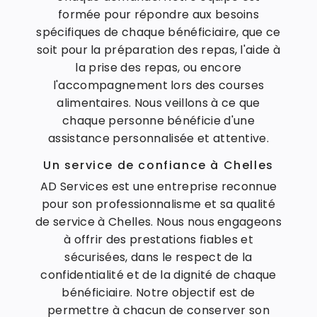
formée pour répondre aux besoins
spécifiques de chaque bénéficiaire, que ce
soit pour la préparation des repas, l'aide à
la prise des repas, ou encore
l'accompagnement lors des courses
alimentaires. Nous veillons à ce que
chaque personne bénéficie d'une
assistance personnalisée et attentive.
Un service de confiance à Chelles
AD Services est une entreprise reconnue
pour son professionnalisme et sa qualité
de service à Chelles. Nous nous engageons
à offrir des prestations fiables et
sécurisées, dans le respect de la
confidentialité et de la dignité de chaque
bénéficiaire. Notre objectif est de
permettre à chacun de conserver son