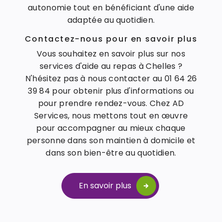
autonomie tout en bénéficiant d'une aide
adaptée au quotidien.
Contactez-nous pour en savoir plus
Vous souhaitez en savoir plus sur nos
services d'aide au repas à Chelles ?
N'hésitez pas à nous contacter au 01 64 26
39 84 pour obtenir plus d'informations ou
pour prendre rendez-vous. Chez AD
Services, nous mettons tout en œuvre
pour accompagner au mieux chaque
personne dans son maintien à domicile et
dans son bien-être au quotidien.
En savoir plus