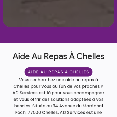
Aide Au Repas À Chelles
AIDE AU REPAS À CHELLES
Vous recherchez une aide au repas à
Chelles pour vous ou l'un de vos proches ?
AD Services est là pour vous accompagner
et vous offrir des solutions adaptées à vos
besoins. Située au 34 Avenue du Maréchal
Foch, 77500 Chelles, AD Services est une