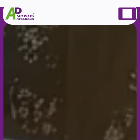
Panneau de gestion des cookies