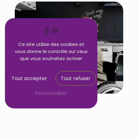
Ce site utilise des cookies et
vous donne le contrôle sur ceux
que vous souhaitez activer
Tout accepter
Tout refuser
Personnaliser