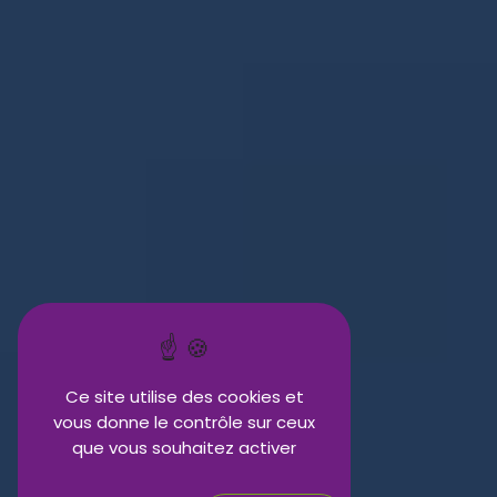
Ce site utilise des cookies et
vous donne le contrôle sur ceux
que vous souhaitez activer