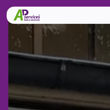
Panneau de gestion des cookies