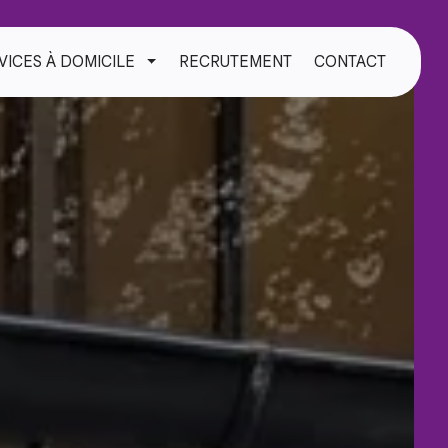
VICES À DOMICILE
RECRUTEMENT
CONTACT
TOGGLE