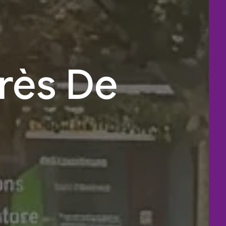
Près De