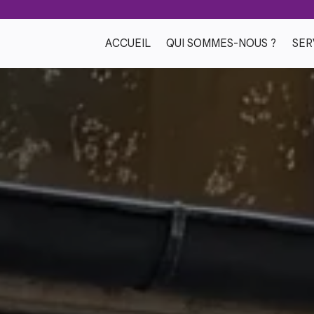
ACCUEIL
QUI SOMMES-NOUS ?
SER