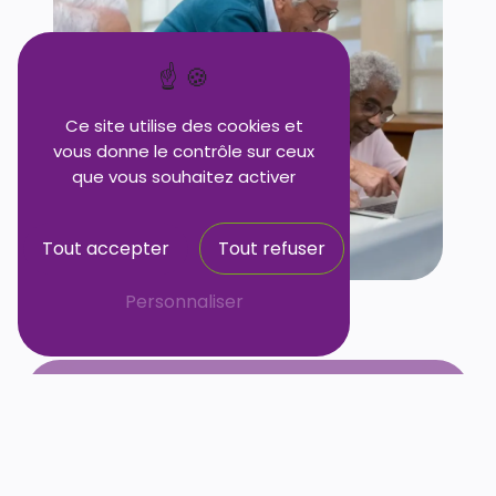
Ce site utilise des cookies et
vous donne le contrôle sur ceux
que vous souhaitez activer
Tout accepter
Tout refuser
Personnaliser