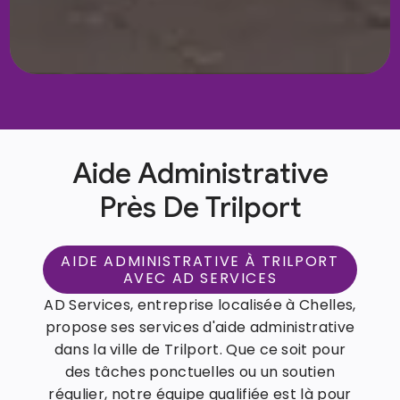
Aide Administrative
Près De Trilport
AIDE ADMINISTRATIVE À TRILPORT
AVEC AD SERVICES
AD Services, entreprise localisée à Chelles,
propose ses services d'aide administrative
dans la ville de Trilport. Que ce soit pour
des tâches ponctuelles ou un soutien
régulier, notre équipe qualifiée est là pour