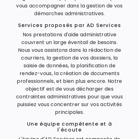
vous accompagner dans la gestion de vos
démarches administratives.
Services proposés par AD Services
Nos prestations d'aide administrative
couvrent un large éventail de besoins.
Nous vous assistons dans la rédaction de
courriers, la gestion de vos dossiers, la
saisie de données, la planification de
rendez-vous, la création de documents
professionnels, et bien plus encore. Notre
objectif est de vous décharger des
contraintes administratives pour que vous
puissiez vous concentrer sur vos activités
principales.
Une équipe compétente et à
l'écoute