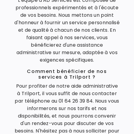
L'équipe d'AD Services est composée de
professionnels expérimentés et à l'écoute
de vos besoins. Nous mettons un point
d'honneur à fournir un service personnalisé
et de qualité à chacun de nos clients. En
faisant appel à nos services, vous
bénéficierez d'une assistance
administrative sur mesure, adaptée à vos
exigences spécifiques.
Comment bénéficier de nos
services à Trilport ?
Pour profiter de notre aide administrative
à Trilport, il vous suffit de nous contacter
par téléphone au 01 64 26 39 84. Nous vous
informerons sur nos tarifs et nos
disponibilités, et nous pourrons convenir
d'un rendez-vous pour discuter de vos
besoins. N'hésitez pas à nous solliciter pour