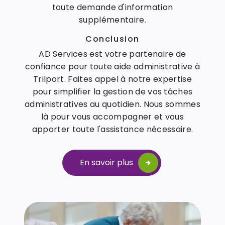
toute demande d'information
supplémentaire.
Conclusion
AD Services est votre partenaire de
confiance pour toute aide administrative à
Trilport. Faites appel à notre expertise
pour simplifier la gestion de vos tâches
administratives au quotidien. Nous sommes
là pour vous accompagner et vous
apporter toute l'assistance nécessaire.
En savoir plus