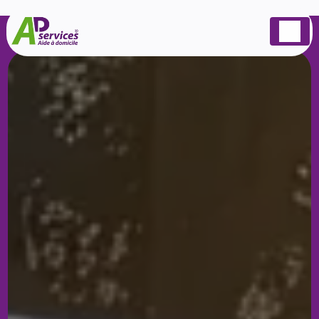
Panneau de gestion des cookies