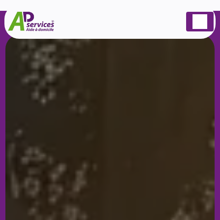
Panneau de gestion des cookies