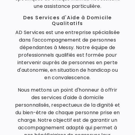
une assistance particulière.
Des Services d'Aide à Domicile
Qualitatifs
AD Services est une entreprise spécialisée
dans l'accompagnement de personnes
dépendantes à Messy. Notre équipe de
professionnels qualifiés est formée pour
intervenir auprès de personnes en perte
d'autonomie, en situation de handicap ou
en convalescence.
Nous mettons un point d'honneur à offrir
des services d'aide à domicile
personnalisés, respectueux de la dignité et
du bien-être de chaque personne prise en
charge. Notre objectif est de garantir un
accompagnement adapté qui permet à