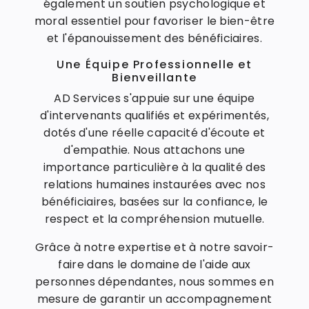
également un soutien psychologique et
moral essentiel pour favoriser le bien-être
et l'épanouissement des bénéficiaires.
Une Équipe Professionnelle et
Bienveillante
AD Services s'appuie sur une équipe
d'intervenants qualifiés et expérimentés,
dotés d'une réelle capacité d'écoute et
d'empathie. Nous attachons une
importance particulière à la qualité des
relations humaines instaurées avec nos
bénéficiaires, basées sur la confiance, le
respect et la compréhension mutuelle.
Grâce à notre expertise et à notre savoir-
faire dans le domaine de l'aide aux
personnes dépendantes, nous sommes en
mesure de garantir un accompagnement