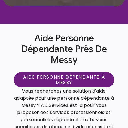
Aide Personne
Dépendante Près De
Messy
AIDE PERSONNE DÉPENDANTE À
MESSY
Vous recherchez une solution d'aide
adaptée pour une personne dépendante à
Messy ? AD Services est là pour vous
proposer des services professionnels et
personnalisés répondant aux besoins
spécifiques de chaque individu nécessitant