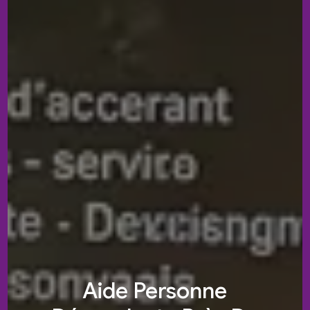
Aide Personne