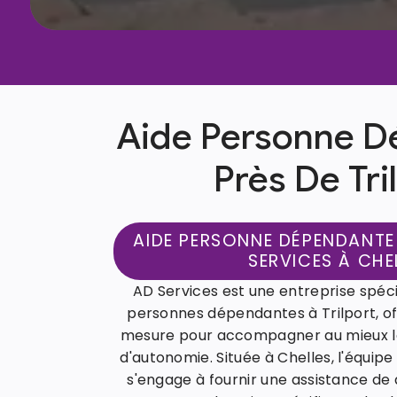
Aide Personne D
Près De Tri
AIDE PERSONNE DÉPENDANTE 
SERVICES À CHE
AD Services est une entreprise spéci
personnes dépendantes à Trilport, of
mesure pour accompagner au mieux l
d'autonomie. Située à Chelles, l'équip
s'engage à fournir une assistance de