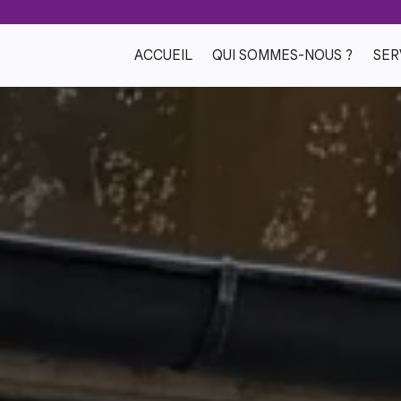
ACCUEIL
QUI SOMMES-NOUS ?
SER