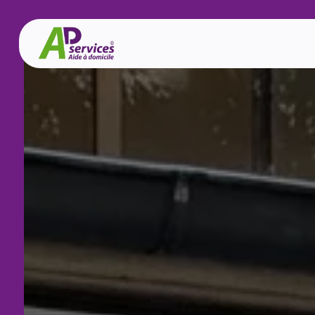
Panneau de gestion des cookies