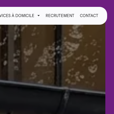
VICES À DOMICILE
RECRUTEMENT
CONTACT
TOGGLE